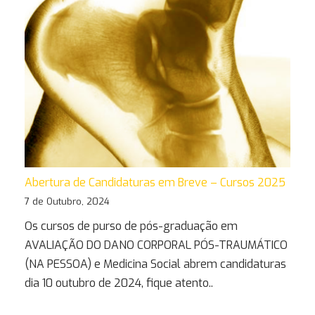
Abertura de Candidaturas em Breve – Cursos 2025
7 de Outubro, 2024
Os cursos de purso de pós-graduação em
AVALIAÇÃO DO DANO CORPORAL PÓS-TRAUMÁTICO
(NA PESSOA) e Medicina Social abrem candidaturas
dia 10 outubro de 2024, fique atento..