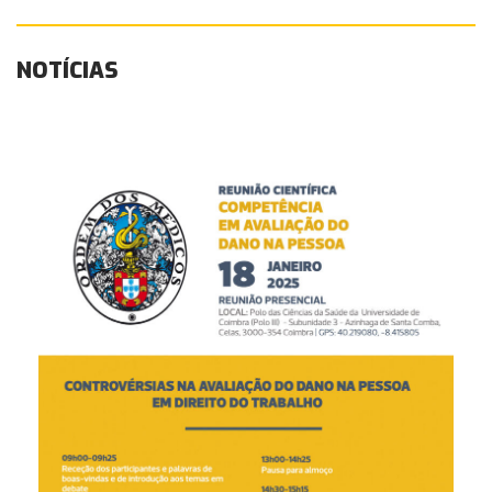
NOTÍCIAS