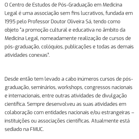
O Centro de Estudos de Pós-Graduação em Medicina
Legal é uma associação sem fins lucrativos, fundada em
1995 pelo Professor Doutor Oliveira Sá, tendo como
objeto “a promoção cultural e educativa no âmbito da
Medicina Legal, nomeadamente realização de cursos de
pós-graduação, colóquios, publicações e todas as demais
atividades conexas”.
Desde então tem levado a cabo inúmeros cursos de pós-
graduação, seminários, workshops, congressos nacionais
e internacionais, entre outras atividades de divulgação
científica. Sempre desenvolveu as suas atividades em
colaboração com entidades nacionais e/ou estrangeiras –
instituições ou associações científicas. Atualmente está
sediado na FMUC.