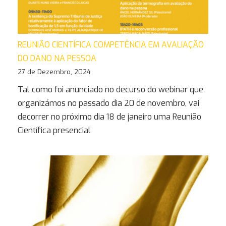
REUNIÃO CIENTÍFICA COMPETÊNCIA EM AVALIAÇÃO
DO DANO NA PESSOA
27 de Dezembro, 2024
Tal como foi anunciado no decurso do webinar que
organizámos no passado dia 20 de novembro, vai
decorrer no próximo dia 18 de janeiro uma Reunião
Científica presencial