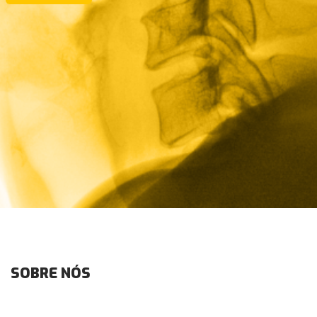
SOBRE NÓS